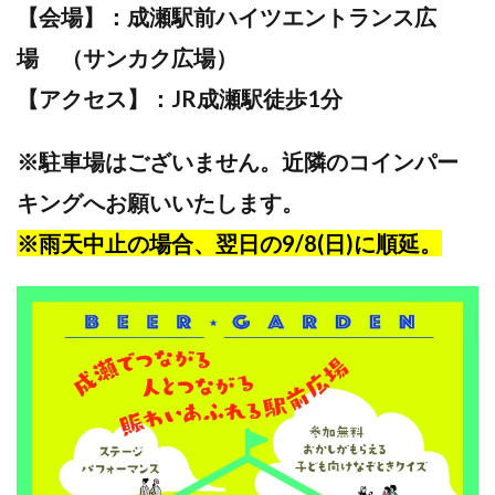
【会場】：成瀬駅前ハイツエントランス広
場 （サンカク広場）
【アクセス】：JR成瀬駅徒歩1分
※駐車場はございません。近隣のコインパー
キングへお願いいたします。
※雨天中止の場合、翌日の9/8(日)に順延。