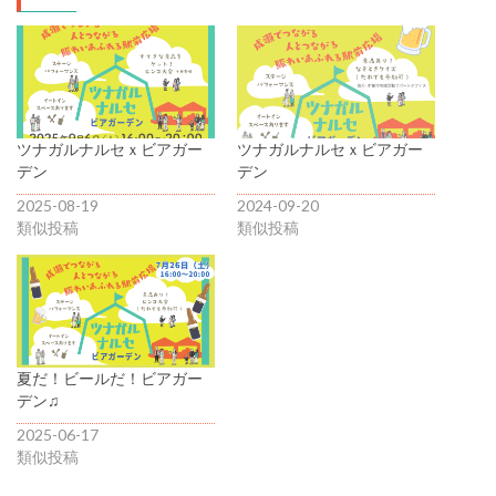
ツナガルナルセｘビアガー
ツナガルナルセｘビアガー
デン
デン
2025-08-19
2024-09-20
類似投稿
類似投稿
夏だ！ビールだ！ビアガー
デン♫
2025-06-17
類似投稿