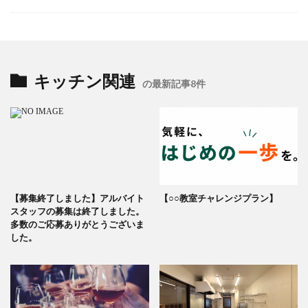
キッチン関連
の最新記事8件
【募集終了しました】アルバイト
【○○教室チャレンジプラン】
スタッフの募集は終了しました。
多数のご応募ありがとうございま
した。