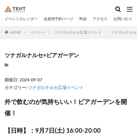
イベントカレンダー
会員用予約ページ
料金
アクセス
お問い合わせ
HOME
イベント
ツナガルナルセ広場イベント
ツナガルナルセ
ツナガルナルセ×ビアガーデン
開催日: 2024-09-07
カテゴリー:
ツナガルナルセ広場イベント
外で飲むのが気持ちいい！ビアガーデンを開
催！
【日時】：9月7日(土) 16:00-20:00