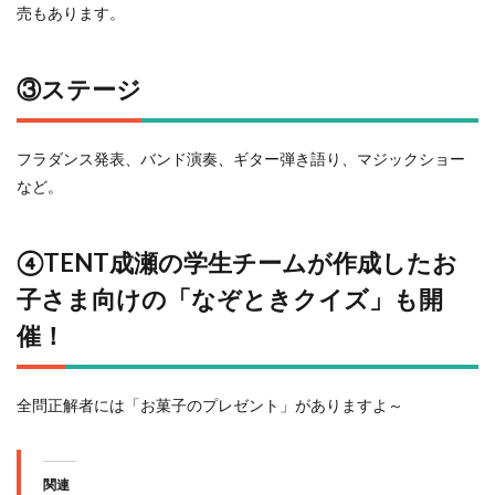
売もあります。
③ステージ
フラダンス発表、バンド演奏、ギター弾き語り、マジックショー
など。
④TENT成瀬の学生チームが作成したお
子さま向けの「なぞときクイズ」も開
催！
全問正解者には「お菓子のプレゼント」がありますよ～
関連