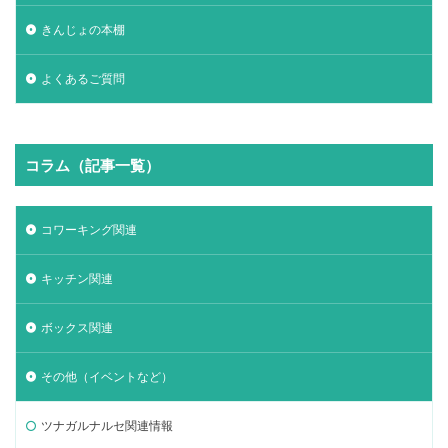
きんじょの本棚
よくあるご質問
コラム（記事一覧）
コワーキング関連
キッチン関連
ボックス関連
その他（イベントなど）
ツナガルナルセ関連情報