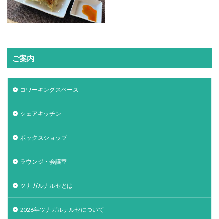
ご案内
コワーキングスペース
シェアキッチン
ボックスショップ
ラウンジ・会議室
ツナガルナルセとは
2026年ツナガルナルセについて