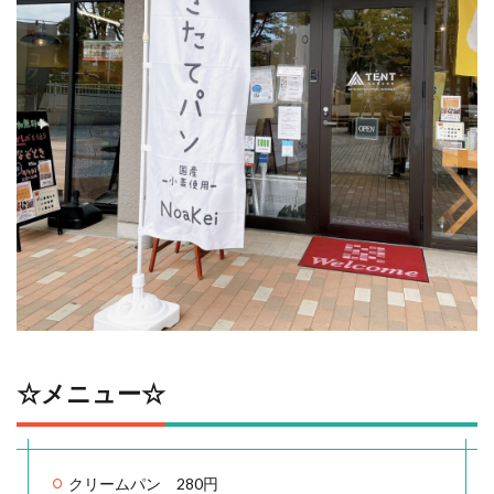
☆メニュー☆
クリームパン 280円