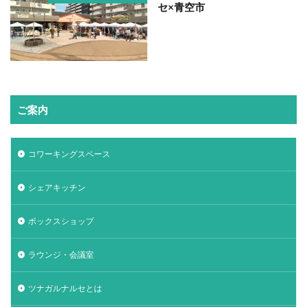
セ×青空市
ご案内
コワーキングスペース
シェアキッチン
ボックスショップ
ラウンジ・会議室
ツナガルナルセとは