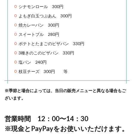
シナモンロール 300円
よもぎ白玉つぶあん 300円
焼カレーパン 300円
スイートブル 280円
ポテトとたまごのピザパン 330円
3種きのこのピザパン 330円
塩パン 240円
枝豆チーズ 300円 等
※季節と場合によっては、当日の販売メニューと異なる場合もご
ざいます。
営業時間 12：00〜14：30
※現金とPayPayをお使いいただけます。