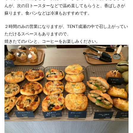
んが、次の日トースターなどで温め直してもらうと、香ばしさが
蘇ります。食パンなどは冷凍もおすすめです。
２時間のみの営業になりますが、TENT成瀬の中で召し上がってい
ただけるスペースもありますので、
焼きたてのパンと、コーヒーをお楽しみください。