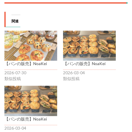
関連
【パンの販売】NoaKei
【パンの販売】NoaKei
2026-07-30
2026-03-04
類似投稿
類似投稿
【パンの販売】NoaKei
2026-03-04