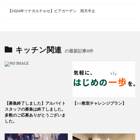
【2026年ツナガルナルセ】ビアガーデン 雨天中止
キッチン関連
の最新記事8件
【募集終了しました】アルバイト
【○○教室チャレンジプラン】
スタッフの募集は終了しました。
多数のご応募ありがとうございま
した。