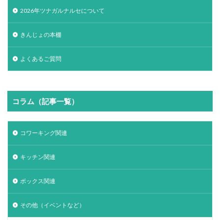
2026年ツナガルナルセについて
きんじょの本棚
よくあるご質問
コラム（記事一覧）
コワーキング関連
キッチン関連
ボックス関連
その他（イベントなど）