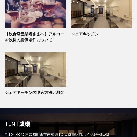
【飲食店営業者さまへ】アルコー
シェアキッチン
ル飲料の提供条件について
シェアキッチンの申込方法と料金
TENT成瀬
〒194-0045 東京都町田市南成瀬1-2-1 成瀬駅前ハイツ2号棟102