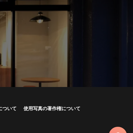
について
使用写真の著作権について