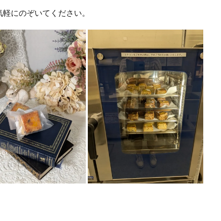
気軽にのぞいてください。