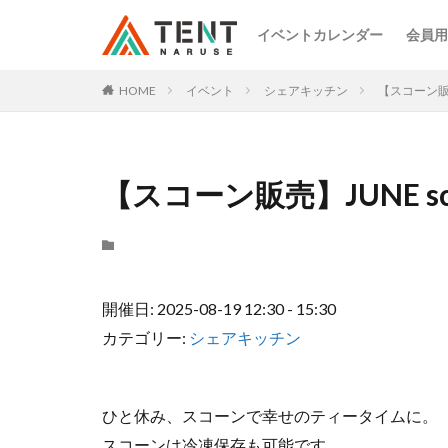
イベントカレンダー
会員用
HOME
イベント
シェアキッチン
【スコーン販売
【スコーン販売】JUNE sc
開催日: 2025-08-19 12:30 - 15:30
カテゴリー:
シェアキッチン
ひと休み、スコーンで幸せのティータイムに。
スコーンは冷凍保存も可能です。