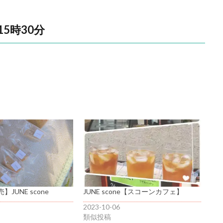
5時30分
JUNE scone
JUNE scone【スコーンカフェ】
2023-10-06
類似投稿