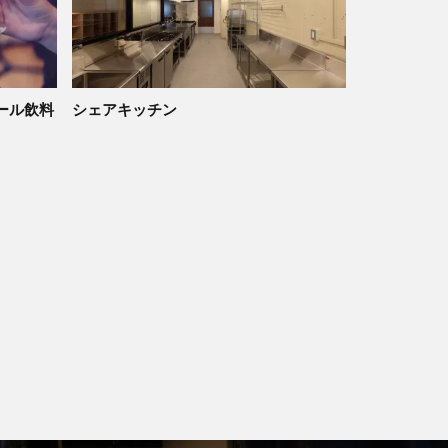
ール飲料
シェアキッチン