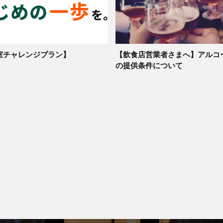
室チャレンジプラン】
【飲食店営業者さまへ】アルコ
の提供条件について