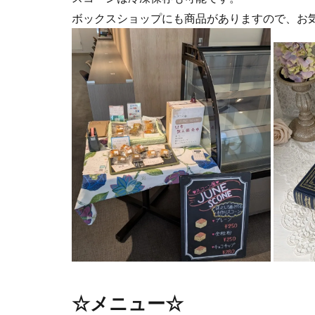
ボックスショップにも商品がありますので、お
☆メニュー☆