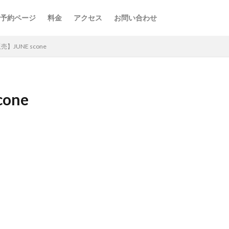
予約ページ
料金
アクセス
お問い合わせ
】JUNE scone
one