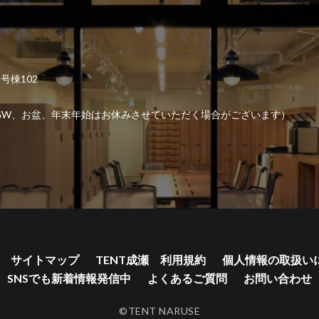
2号棟102
6:00 （GW、お盆、年末年始はお休みさせていただく場合がございます）
サイトマップ
TENT成瀬 利用規約
個人情報の取扱い
SNSでも新着情報発信中
よくあるご質問
お問い合わせ
©TENT NARUSE