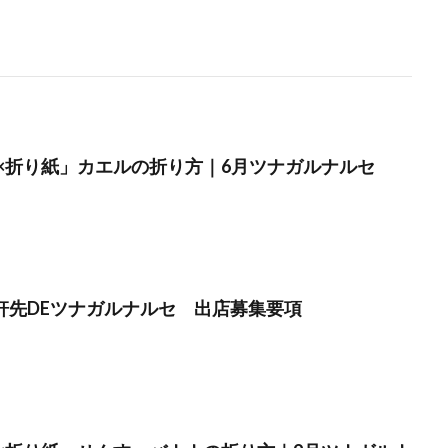
×折り紙」カエルの折り方｜6月ツナガルナルセ
】軒先DEツナガルナルセ 出店募集要項