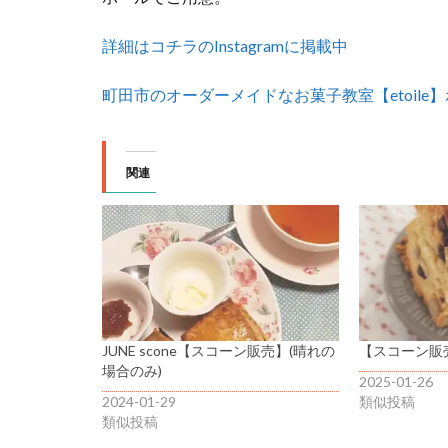
詳細はコチラのInstagramに掲載中
町田市のオーダーメイドなお菓子教室【etoile
関連
JUNE scone【スコーン販売】(晴れの
【スコーン販売】
場合のみ)
2025-01-26
2024-01-29
類似投稿
類似投稿