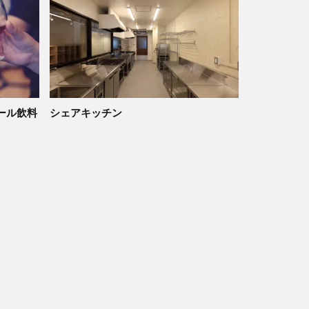
ール飲料
シェアキッチン