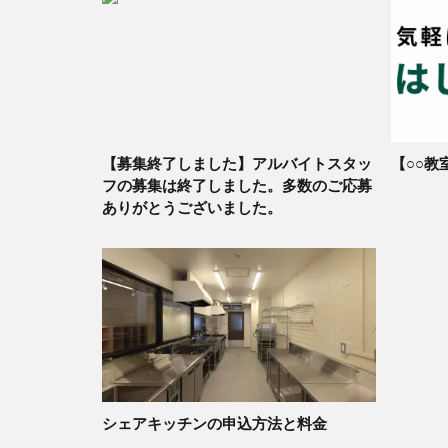
【募集終了しました】アルバイトスタッ
【○○教
フの募集は終了しました。多数のご応募
ありがとうございました。
シェアキッチンの申込方法と料金