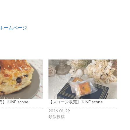
】ホームページ
JUNE scone
【スコーン販売】JUNE scone
2026-01-29
類似投稿