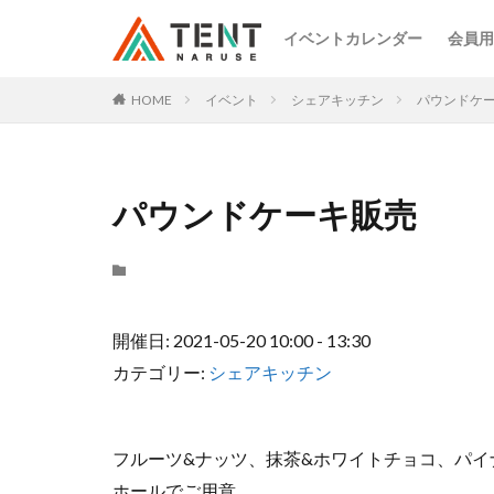
イベントカレンダー
会員用
HOME
イベント
シェアキッチン
パウンドケ
パウンドケーキ販売
開催日: 2021-05-20 10:00 - 13:30
カテゴリー:
シェアキッチン
フルーツ&ナッツ、抹茶&ホワイトチョコ、パ
ホールでご用意。