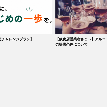
室チャレンジプラン】
【飲食店営業者さまへ】アルコ
の提供条件について